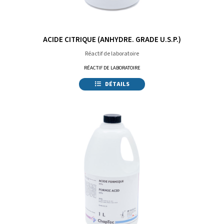
ACIDE CITRIQUE (ANHYDRE. GRADE U.S.P.)
Réactif de laboratoire
RÉACTIF DE LABORATOIRE
DÉTAILS