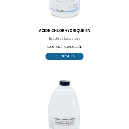
ACIDE CHLORHYDRIQUE 6N
Réactif de laboratoire
SOLUTION ÉTALON JAUGÉE
DÉTAILS