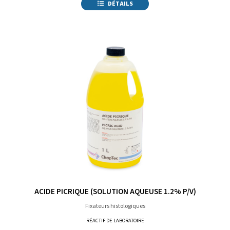
DÉTAILS
ACIDE PICRIQUE (SOLUTION AQUEUSE 1.2% P/V)
Fixateurs histologiques
RÉACTIF DE LABORATOIRE