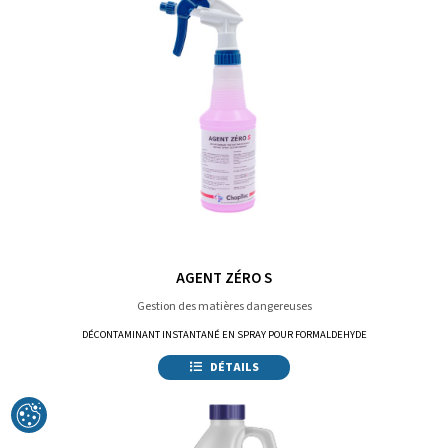
AGENT ZÉRO S
Gestion des matières dangereuses
DÉCONTAMINANT INSTANTANÉ EN SPRAY POUR FORMALDEHYDE
DÉTAILS