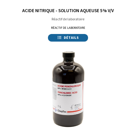
ACIDE NITRIQUE - SOLUTION AQUEUSE 5% V/V
Réactif de laboratoire
RÉACTIF DE LABORATOIRE
DÉTAILS