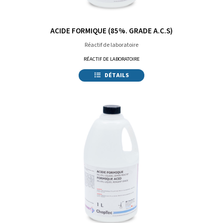
ACIDE FORMIQUE (85%. GRADE A.C.S)
Réactif de laboratoire
RÉACTIF DE LABORATOIRE
DÉTAILS