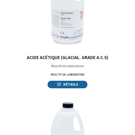
ACIDE ACÉTIQUE (GLACIAL. GRADE A.C.S)
Réactif de laboratoire
RÉACTIF DE LABORATOIRE
DÉTAILS