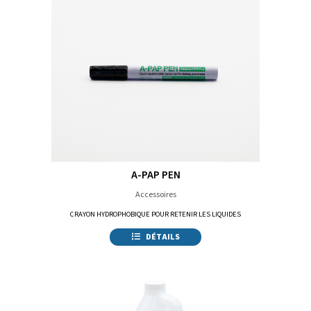
A-PAP PEN
Accessoires
CRAYON HYDROPHOBIQUE POUR RETENIR LES LIQUIDES
DÉTAILS