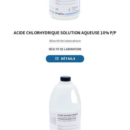
ACIDE CHLORHYDRIQUE SOLUTION AQUEUSE 10% P/P
Réactif de laboratoire
RÉACTIF DE LABORATOIRE
DÉTAILS