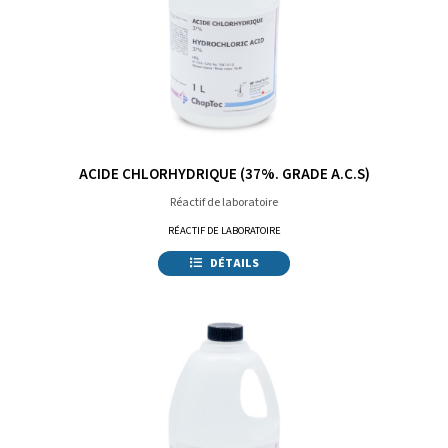
ACIDE CHLORHYDRIQUE (37%. GRADE A.C.S)
Réactif de laboratoire
RÉACTIF DE LABORATOIRE
DÉTAILS