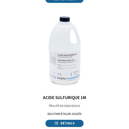
ACIDE SULFURIQUE 1M
Réactif de laboratoire
SOLUTION ÉTALON JAUGÉE
DÉTAILS