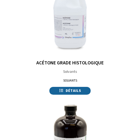
ACÉTONE GRADE HISTOLOGIQUE
Solvants
SOLVANTS
DÉTAILS