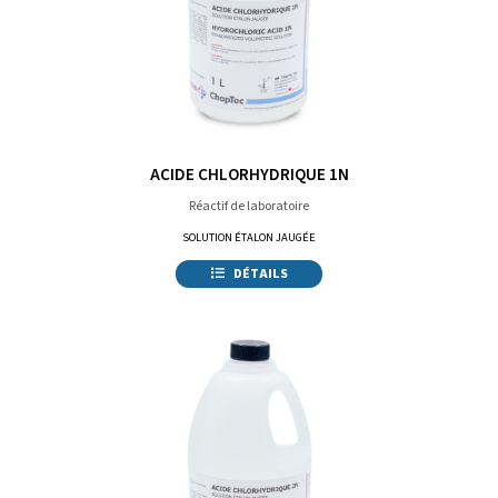
ACIDE CHLORHYDRIQUE 1N
Réactif de laboratoire
SOLUTION ÉTALON JAUGÉE
DÉTAILS