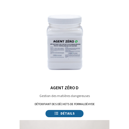
AGENT ZÉRO D
Gestion des matières dangereuses
DÉTOXIFIANT DES DÉCHETS DE FORMALDÉHYDE
DÉTAILS