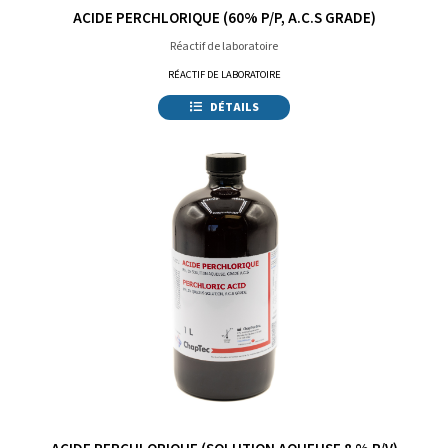
ACIDE PERCHLORIQUE (60% P/P, A.C.S GRADE)
Réactif de laboratoire
RÉACTIF DE LABORATOIRE
DÉTAILS