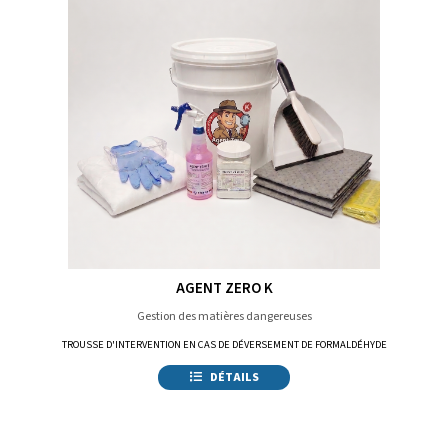
AGENT ZERO K
Gestion des matières dangereuses
TROUSSE D'INTERVENTION EN CAS DE DÉVERSEMENT DE FORMALDÉHYDE
DÉTAILS