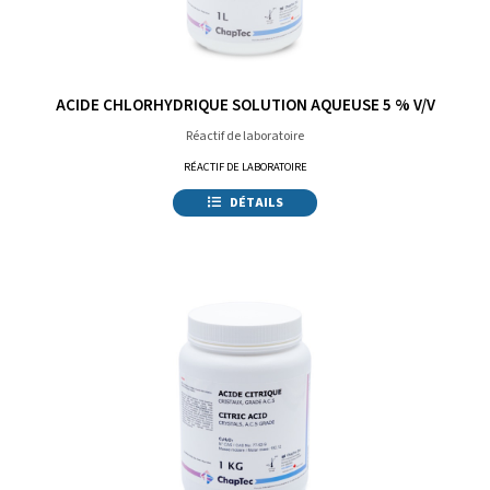
ACIDE CHLORHYDRIQUE SOLUTION AQUEUSE 5 % V/V
Réactif de laboratoire
RÉACTIF DE LABORATOIRE
DÉTAILS