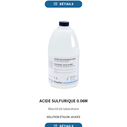
DÉTAILS
ACIDE SULFURIQUE 0.06M
Réactif de laboratoire
SOLUTION ÉTALON JAUGÉE
DÉTAILS