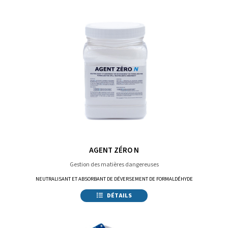
AGENT ZÉRO N
Gestion des matières dangereuses
NEUTRALISANT ET ABSORBANT DE DÉVERSEMENT DE FORMALDÉHYDE
DÉTAILS