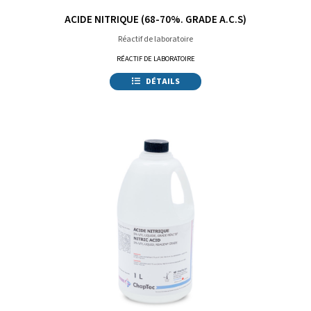
ACIDE NITRIQUE (68-70%. GRADE A.C.S)
Réactif de laboratoire
RÉACTIF DE LABORATOIRE
DÉTAILS