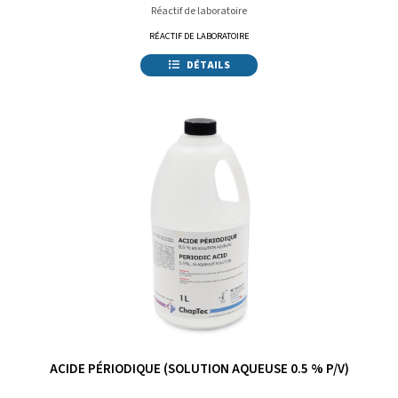
Réactif de laboratoire
RÉACTIF DE LABORATOIRE
DÉTAILS
ACIDE PÉRIODIQUE (SOLUTION AQUEUSE 0.5 % P/V)