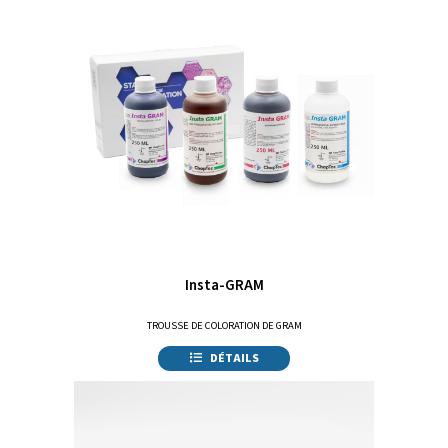
Insta-GRAM
TROUSSE DE COLORATION DE GRAM
DÉTAILS