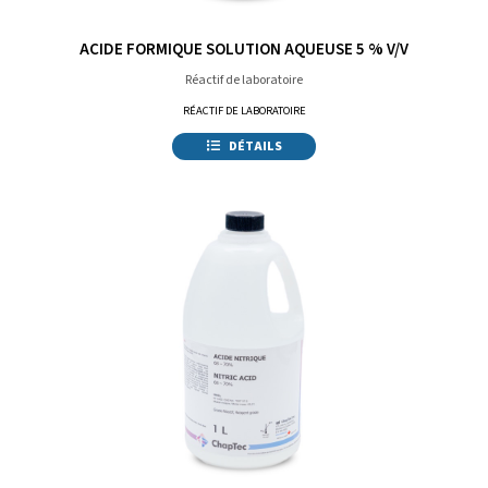
ACIDE FORMIQUE SOLUTION AQUEUSE 5 % V/V
Réactif de laboratoire
RÉACTIF DE LABORATOIRE
DÉTAILS