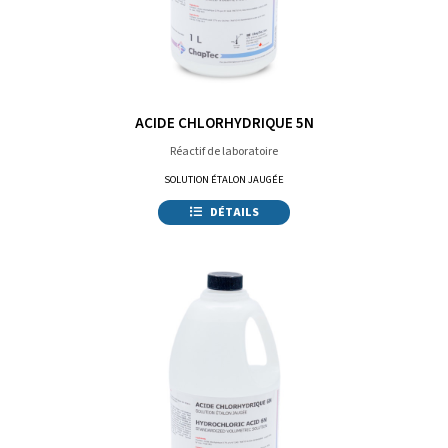
ACIDE CHLORHYDRIQUE 5N
Réactif de laboratoire
SOLUTION ÉTALON JAUGÉE
DÉTAILS