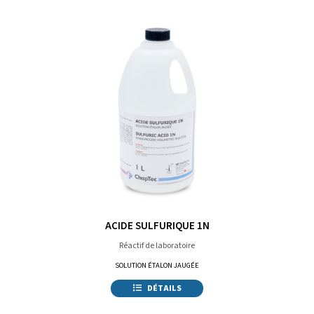
ACIDE SULFURIQUE 1N
Réactif de laboratoire
SOLUTION ÉTALON JAUGÉE
DÉTAILS