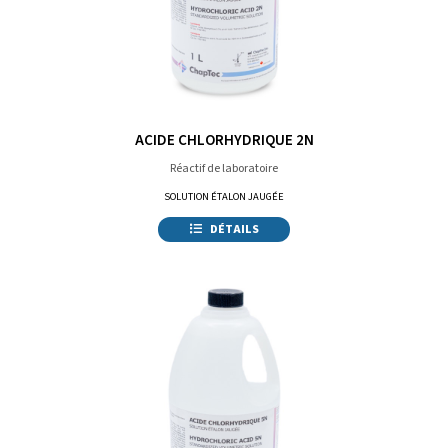
ACIDE CHLORHYDRIQUE 2N
Réactif de laboratoire
SOLUTION ÉTALON JAUGÉE
DÉTAILS