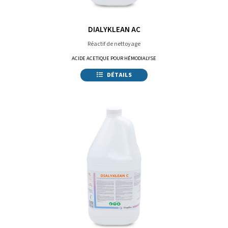
DIALYKLEAN AC
Réactif de nettoyage
ACIDE ACETIQUE POUR HÉMODIALYSE
DÉTAILS