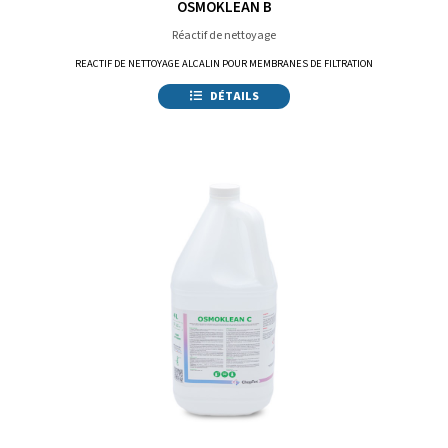
OSMOKLEAN B
Réactif de nettoyage
REACTIF DE NETTOYAGE ALCALIN POUR MEMBRANES DE FILTRATION
DÉTAILS