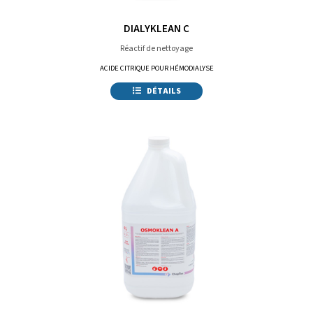
DIALYKLEAN C
Réactif de nettoyage
ACIDE CITRIQUE POUR HÉMODIALYSE
DÉTAILS