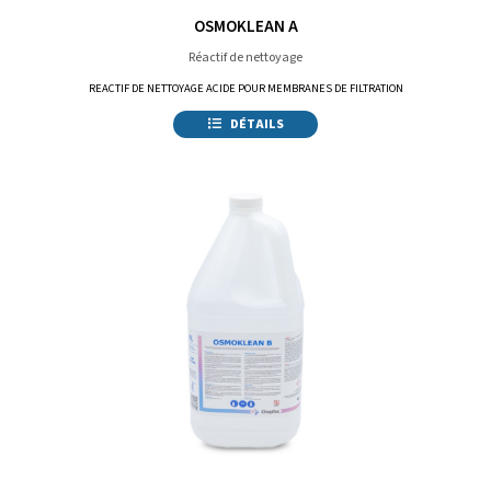
OSMOKLEAN A
Réactif de nettoyage
REACTIF DE NETTOYAGE ACIDE POUR MEMBRANES DE FILTRATION
DÉTAILS