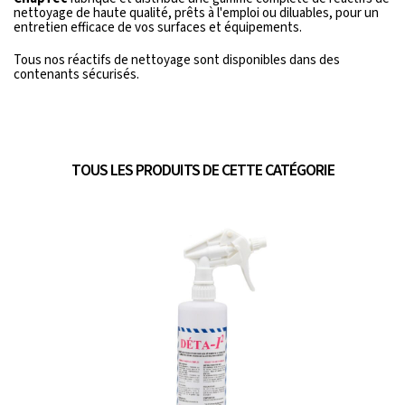
nettoyage de haute qualité, prêts à l'emploi ou diluables, pour un
entretien efficace de vos surfaces et équipements.
Tous nos réactifs de nettoyage sont disponibles dans des
contenants sécurisés.
TOUS LES PRODUITS DE CETTE CATÉGORIE