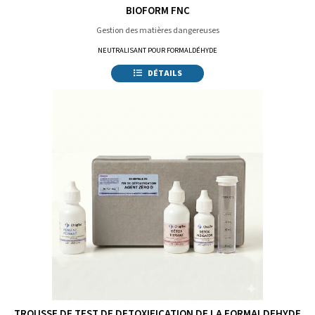
BIOFORM FNC
Gestion des matières dangereuses
NEUTRALISANT POUR FORMALDÉHYDE
DÉTAILS
TROUSSE DE TEST DE DETOXIFICATION DE LA FORMALDEHYDE