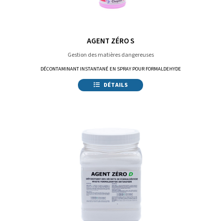
AGENT ZÉRO S
Gestion des matières dangereuses
DÉCONTAMINANT INSTANTANÉ EN SPRAY POUR FORMALDEHYDE
DÉTAILS