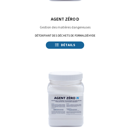
AGENT ZÉRO D
Gestion des matières dangereuses
DÉTOXIFIANT DES DÉCHETS DE FORMALDÉHYDE
DÉTAILS