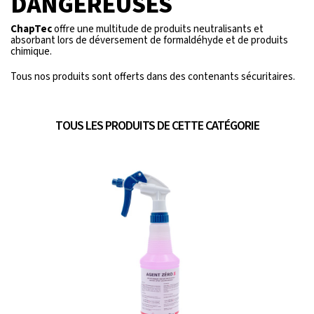
DANGEREUSES
ChapTec
offre une multitude de produits neutralisants et
absorbant lors de déversement de formaldéhyde et de produits
chimique.
Tous nos produits sont offerts dans des contenants sécuritaires.
TOUS LES PRODUITS DE CETTE CATÉGORIE