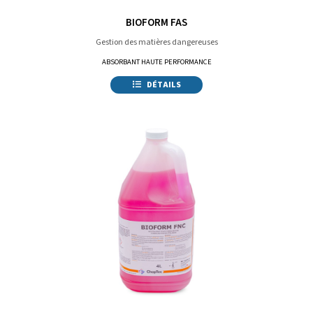
BIOFORM FAS
Gestion des matières dangereuses
ABSORBANT HAUTE PERFORMANCE
DÉTAILS