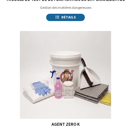
Gestion des matières dangereuses
DÉTAILS
AGENT ZERO K