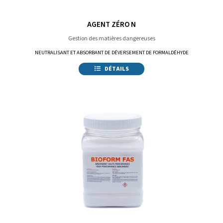
AGENT ZÉRO N
Gestion des matières dangereuses
NEUTRALISANT ET ABSORBANT DE DÉVERSEMENT DE FORMALDÉHYDE
DÉTAILS