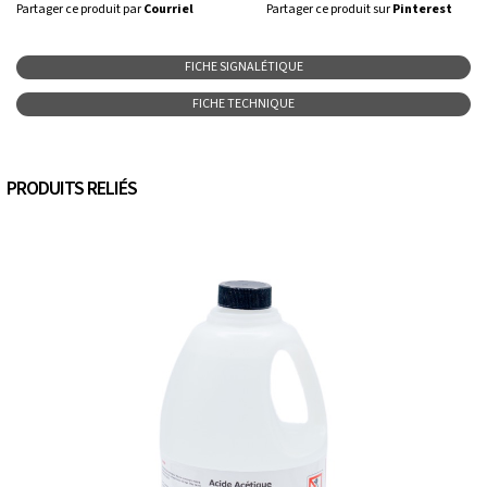
Partager ce produit par
Courriel
Partager ce produit sur
Pinterest
FICHE SIGNALÉTIQUE
FICHE TECHNIQUE
PRODUITS RELIÉS