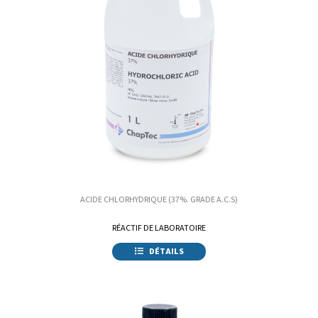
ACIDE CHLORHYDRIQUE (37%. GRADE A.C.S)
RÉACTIF DE LABORATOIRE
DÉTAILS