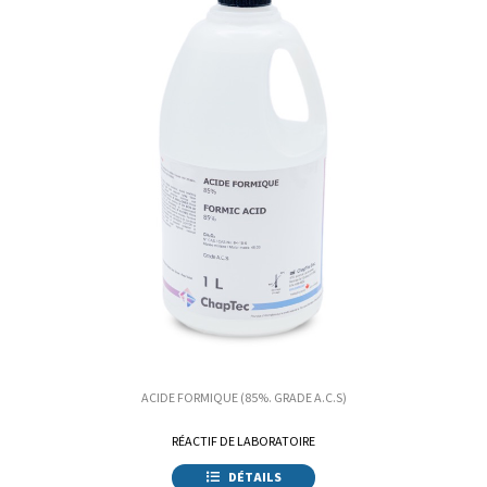
ACIDE FORMIQUE (85%. GRADE A.C.S)
RÉACTIF DE LABORATOIRE
DÉTAILS