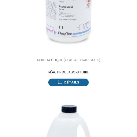
ACIDE ACÉTIQUE (GLACIAL. GRADE A.C.S)
RÉACTIF DE LABORATOIRE
DÉTAILS