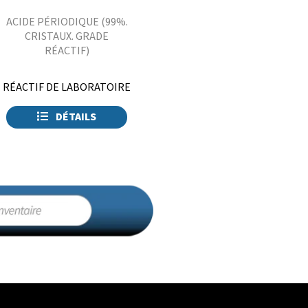
ACIDE PÉRIODIQUE (99%.
CRISTAUX. GRADE
RÉACTIF)
RÉACTIF DE LABORATOIRE
DÉTAILS