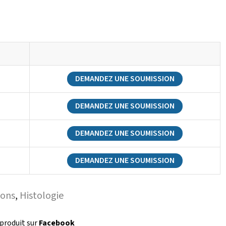
DEMANDEZ UNE SOUMISSION
DEMANDEZ UNE SOUMISSION
DEMANDEZ UNE SOUMISSION
DEMANDEZ UNE SOUMISSION
pons
,
Histologie
 produit sur
Facebook