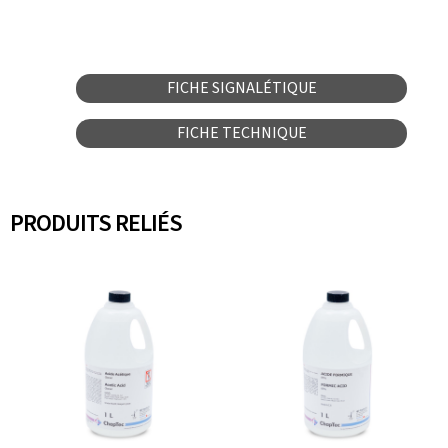
FICHE SIGNALÉTIQUE
FICHE TECHNIQUE
PRODUITS RELIÉS