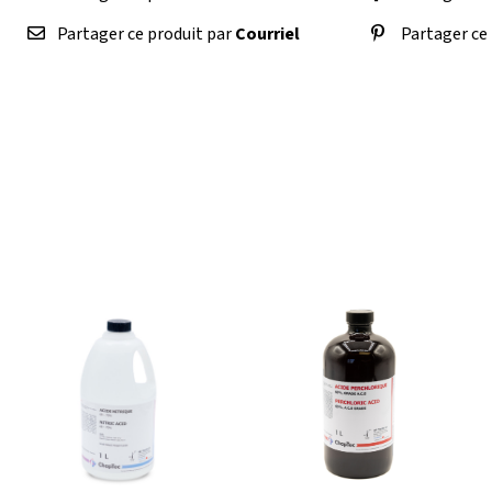
Partager ce produit par
Courriel
Partager ce