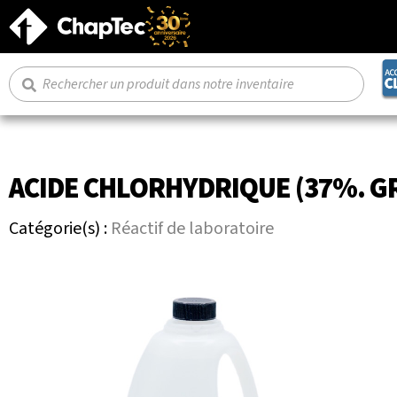
ACIDE CHLORHYDRIQUE (37%. GR
Catégorie(s) :
Réactif de laboratoire