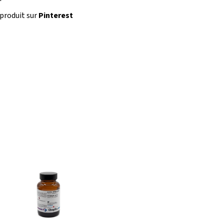
 produit sur
Pinterest