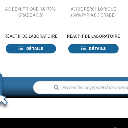
ACIDE NITRIQUE (68-70%.
ACIDE PERCHLORIQUE
GRADE A.C.S)
(60% P/P, A.C.S GRADE)
RÉACTIF DE LABORATOIRE
RÉACTIF DE LABORATOIRE
DÉTAILS
DÉTAILS