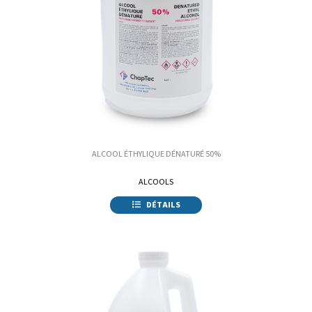
ALCOOL ÉTHYLIQUE DÉNATURÉ 50%
ALCOOLS
DÉTAILS