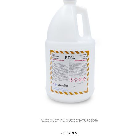
ALCOOL ÉTHYLIQUE DÉNATURÉ 80%
ALCOOLS