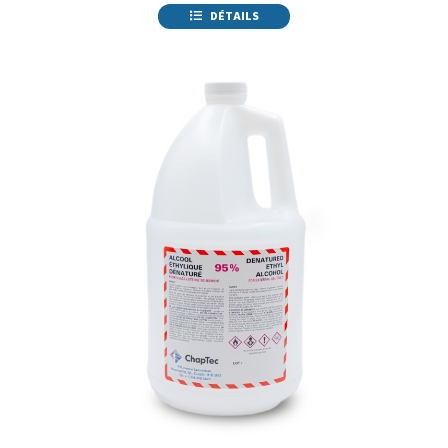
DÉTAILS