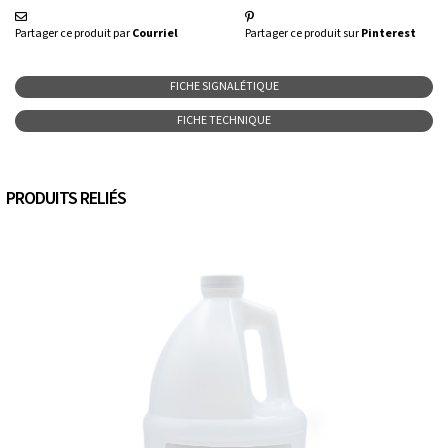
Partager ce produit par
Courriel
Partager ce produit sur
Pinterest
FICHE SIGNALÉTIQUE
FICHE TECHNIQUE
PRODUITS RELIÉS