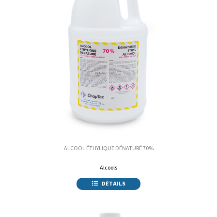
ALCOOL ÉTHYLIQUE DÉNATURÉ 70%
Alcools
DÉTAILS