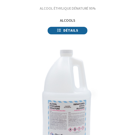
ALCOOL ÉTHYLIQUE DÉNATURÉ 95%
ALCOOLS
DÉTAILS