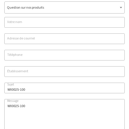
Question sur nos produits
Votre nom
Adresse de courriel
Téléphone
Établissement
Sujet
Message