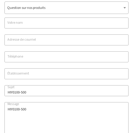
Question sur nos produits
Votre nom
Adresse de courriel
Téléphone
Établissement
Sujet
Message