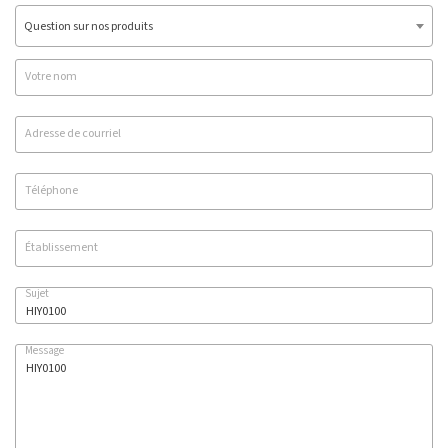
Question sur nos produits
Votre nom
Adresse de courriel
Téléphone
Établissement
Sujet
Message