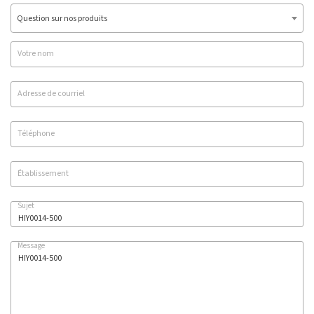
Question sur nos produits
Votre nom
Adresse de courriel
Téléphone
Établissement
Sujet
Message