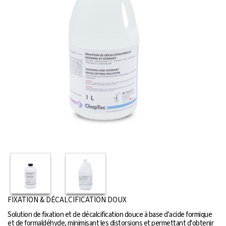
FIXATION & DÉCALCIFICATION DOUX
Solution de fixation et de décalcification douce à base d'acide formique
et de formaldéhyde, minimisant les distorsions et permettant d'obtenir