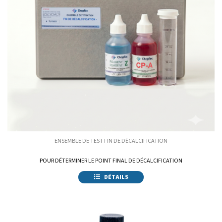
ENSEMBLE DE TEST FIN DE DÉCALCIFICATION
POUR DÉTERMINER LE POINT FINAL DE DÉCALCIFICATION
DÉTAILS