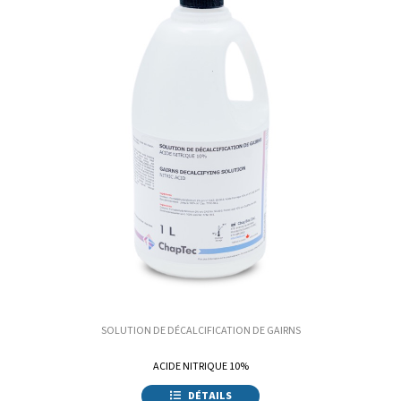
SOLUTION DE DÉCALCIFICATION DE GAIRNS
ACIDE NITRIQUE 10%
DÉTAILS