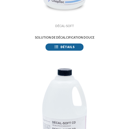
DÉCAL-SOFT
SOLUTION DE DÉCALCIFICATION DOUCE
DÉTAILS