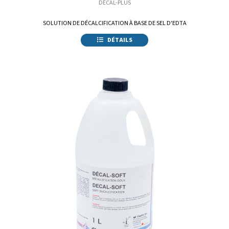
DÉCAL-PLUS
SOLUTION DE DÉCALCIFICATION À BASE DE SEL D'EDTA
DÉTAILS