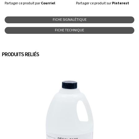
Partager ce produit par
Courriel
Partager ce produit sur
Pinterest
FICHE SIGNALÉTIQUE
FICHE TECHNIQUE
PRODUITS RELIÉS