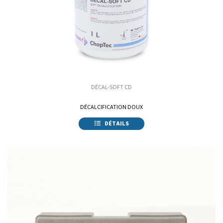
DÉCAL-SOFT CD
DÉCALCIFICATION DOUX
DÉTAILS