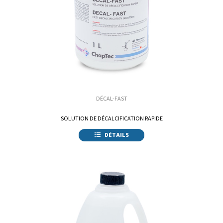
DÉCAL-FAST
SOLUTION DE DÉCALCIFICATION RAPIDE
DÉTAILS