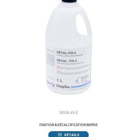
DÉCAL-FX-2
FIXATION & DÉCALCIFICATION RAPIDE
DÉTAILS