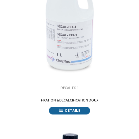
DÉCAL-FX-1
FIXATION & DÉCALCIFICATION DOUX
DÉTAILS