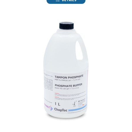
DÉTAILS