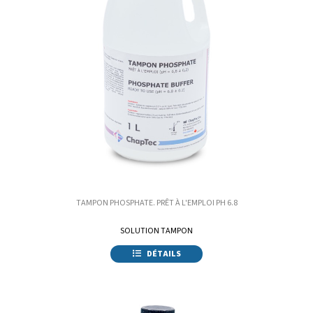
TAMPON PHOSPHATE. PRÊT À L'EMPLOI PH 6.8
SOLUTION TAMPON
DÉTAILS