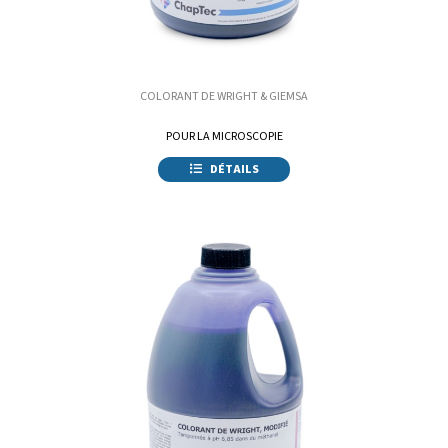
COLORANT DE WRIGHT & GIEMSA
POUR LA MICROSCOPIE
DÉTAILS