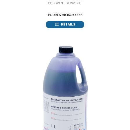
COLORANT DE WRIGHT
POUR LA MICROSCOPIE
DÉTAILS