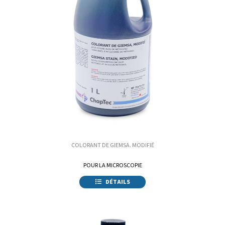
COLORANT DE GIEMSA. MODIFIÉ
POUR LA MICROSCOPIE
DÉTAILS