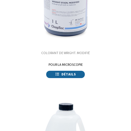
COLORANT DE WRIGHT. MODIFIÉ
POUR LA MICROSCOPIE
DÉTAILS