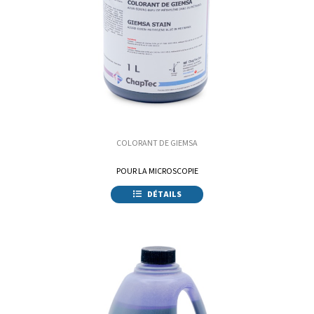
COLORANT DE GIEMSA
POUR LA MICROSCOPIE
DÉTAILS