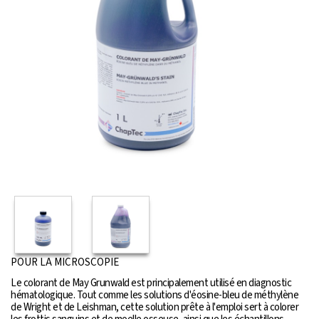
POUR LA MICROSCOPIE
Le colorant de May Grunwald est principalement utilisé en diagnostic
hématologique. Tout comme les solutions d'éosine-bleu de méthylène
de Wright et de Leishman, cette solution prête à l'emploi sert à colorer