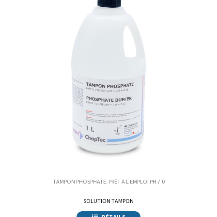
TAMPON PHOSPHATE. PRÊT À L'EMPLOI PH 7.0
SOLUTION TAMPON