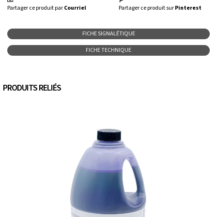
Partager ce produit par
Courriel
Partager ce produit sur
Pinterest
FICHE SIGNALÉTIQUE
FICHE TECHNIQUE
PRODUITS RELIÉS