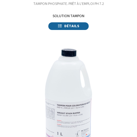
TAMPON PHOSPHATE. PRÊT À L'EMPLOI PH 7.2
SOLUTION TAMPON
DÉTAILS