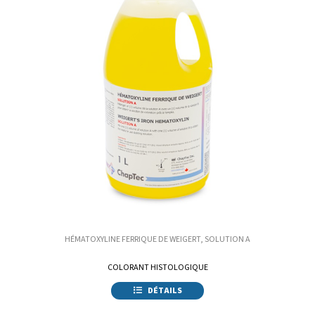
HÉMATOXYLINE FERRIQUE DE WEIGERT, SOLUTION A
COLORANT HISTOLOGIQUE
DÉTAILS