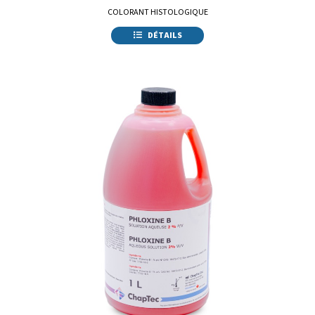
COLORANT HISTOLOGIQUE
DÉTAILS