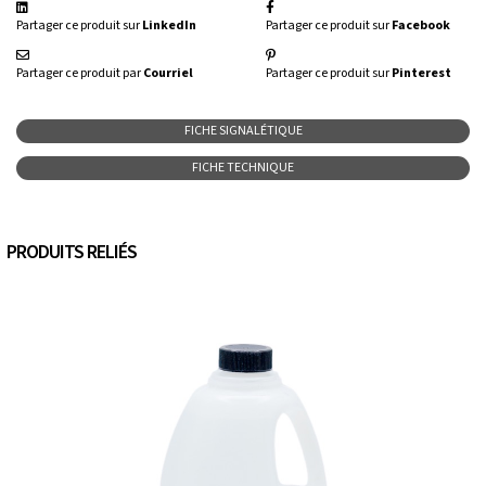
Partager ce produit sur
LinkedIn
Partager ce produit sur
Facebook
Partager ce produit par
Courriel
Partager ce produit sur
Pinterest
FICHE SIGNALÉTIQUE
FICHE TECHNIQUE
PRODUITS RELIÉS