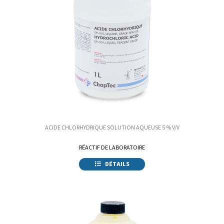
ACIDE CHLORHYDRIQUE SOLUTION AQUEUSE 5 % V/V
RÉACTIF DE LABORATOIRE
DÉTAILS