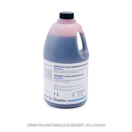
HÉMATOXYLINE FERRIQUE DE WEIGERT, SOLUTION B